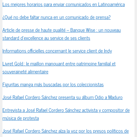
Los mejores horarios para enviar comunicados en Latinoamérica
¿Qué no debe faltar nunca en un comunicado de prensa?
Article de presse de haute qualité – Banque Wise : un nouveau
standard d’excellence au service de ses clients
Informations officielles concernant le service client de Indy
Livret Gold : le maillon manquant entre patrimoine familial et
souveraineté alimentaire
Figuritas manga más buscadas por los coleccionistas
José Rafael Cordero Sánchez presenta su álbum Odio a Maduro
Entrevista a José Rafael Cordero Sánchez activista y compositor de
música de protesta
José Rafael Cordero Sánchez alza la voz por los presos políticos de