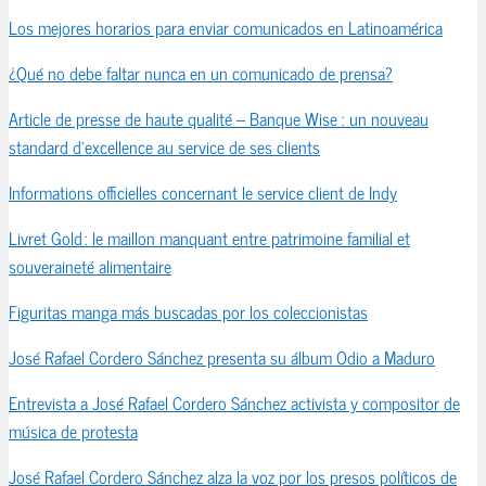
Los mejores horarios para enviar comunicados en Latinoamérica
¿Qué no debe faltar nunca en un comunicado de prensa?
Article de presse de haute qualité – Banque Wise : un nouveau
standard d’excellence au service de ses clients
Informations officielles concernant le service client de Indy
Livret Gold : le maillon manquant entre patrimoine familial et
souveraineté alimentaire
Figuritas manga más buscadas por los coleccionistas
José Rafael Cordero Sánchez presenta su álbum Odio a Maduro
Entrevista a José Rafael Cordero Sánchez activista y compositor de
música de protesta
José Rafael Cordero Sánchez alza la voz por los presos políticos de