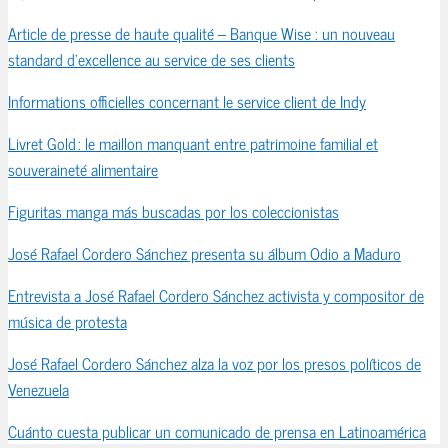
Article de presse de haute qualité – Banque Wise : un nouveau
standard d’excellence au service de ses clients
Informations officielles concernant le service client de Indy
Livret Gold : le maillon manquant entre patrimoine familial et
souveraineté alimentaire
Figuritas manga más buscadas por los coleccionistas
José Rafael Cordero Sánchez presenta su álbum Odio a Maduro
Entrevista a José Rafael Cordero Sánchez activista y compositor de
música de protesta
José Rafael Cordero Sánchez alza la voz por los presos políticos de
Venezuela
Cuánto cuesta publicar un comunicado de prensa en Latinoamérica