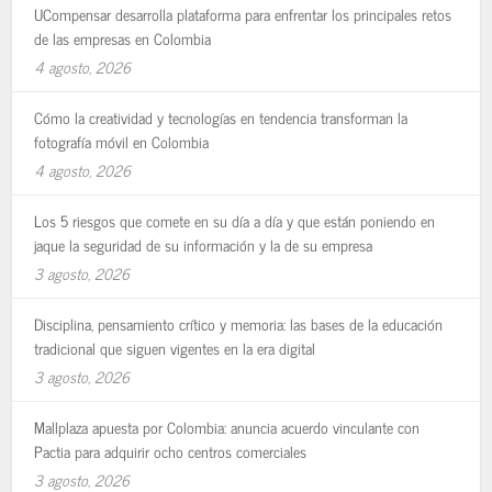
UCompensar desarrolla plataforma para enfrentar los principales retos
de las empresas en Colombia
4 agosto, 2026
Cómo la creatividad y tecnologías en tendencia transforman la
fotografía móvil en Colombia
4 agosto, 2026
Los 5 riesgos que comete en su día a día y que están poniendo en
jaque la seguridad de su información y la de su empresa
3 agosto, 2026
Disciplina, pensamiento crítico y memoria: las bases de la educación
tradicional que siguen vigentes en la era digital
3 agosto, 2026
Mallplaza apuesta por Colombia: anuncia acuerdo vinculante con
Pactia para adquirir ocho centros comerciales
3 agosto, 2026