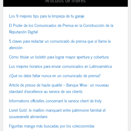
Los 9 mejores tips para la limpieza de tu garaje
El Poder de los Comunicados de Prensa en la Construcción de la
Reputación Digital
5 claves para redactar un comunicado de prensa que sí llame la
atención
Cómo titular un boletín para lograr mayor apertura y cobertura
Los mejores horarios para enviar comunicados en Latinoamérica
¿Qué no debe faltar nunca en un comunicado de prensa?
Article de presse de haute qualité – Banque Wise : un nouveau
standard d’excellence au service de ses clients
Informations officielles concernant le service client de Indy
Livret Gold : le maillon manquant entre patrimoine familial et
souveraineté alimentaire
Figuritas manga más buscadas por los coleccionistas