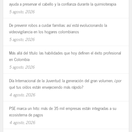
ayuda a preservar el cabello y la confianza durante la quimioterapia
5 agosto, 2026
De prevenir robos a cuidar familias: así está evolucionando la
videovigilancia en los hogares colombianos
5 agosto, 2026
Más allá del título: las habilidades que hoy definen el éxito profesional
en Colombia
5 agosto, 2026
Día Internacional de la Juventud: la generación del gran volumen, ¿por
qué tus oídos están envejeciendo más rápido?
4 agosto, 2026
PSE marca un hito: más de 35 mil empresas están integradas a su
ecosistema de pagos
4 agosto, 2026