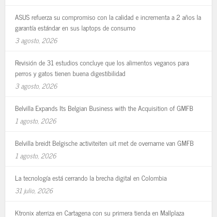
ASUS refuerza su compromiso con la calidad e incrementa a 2 años la
garantía estándar en sus laptops de consumo
3 agosto, 2026
Revisión de 31 estudios concluye que los alimentos veganos para
perros y gatos tienen buena digestibilidad
3 agosto, 2026
Belvilla Expands Its Belgian Business with the Acquisition of GMFB
1 agosto, 2026
Belvilla breidt Belgische activiteiten uit met de overname van GMFB
1 agosto, 2026
La tecnología está cerrando la brecha digital en Colombia
31 julio, 2026
Ktronix aterriza en Cartagena con su primera tienda en Mallplaza