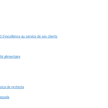
 d’excellence au service de ses clients
té alimentaire
sica de protesta
nezuela