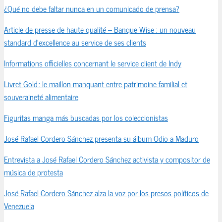
¿Qué no debe faltar nunca en un comunicado de prensa?
Article de presse de haute qualité – Banque Wise : un nouveau
standard d’excellence au service de ses clients
Informations officielles concernant le service client de Indy
Livret Gold : le maillon manquant entre patrimoine familial et
souveraineté alimentaire
Figuritas manga más buscadas por los coleccionistas
José Rafael Cordero Sánchez presenta su álbum Odio a Maduro
Entrevista a José Rafael Cordero Sánchez activista y compositor de
música de protesta
José Rafael Cordero Sánchez alza la voz por los presos políticos de
Venezuela