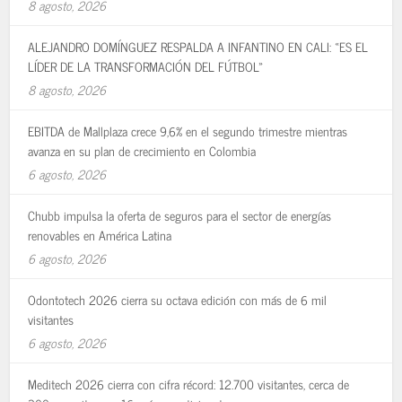
8 agosto, 2026
ALEJANDRO DOMÍNGUEZ RESPALDA A INFANTINO EN CALI: «ES EL
LÍDER DE LA TRANSFORMACIÓN DEL FÚTBOL»
8 agosto, 2026
EBITDA de Mallplaza crece 9,6% en el segundo trimestre mientras
avanza en su plan de crecimiento en Colombia
6 agosto, 2026
Chubb impulsa la oferta de seguros para el sector de energías
renovables en América Latina
6 agosto, 2026
Odontotech 2026 cierra su octava edición con más de 6 mil
visitantes
6 agosto, 2026
Meditech 2026 cierra con cifra récord: 12.700 visitantes, cerca de