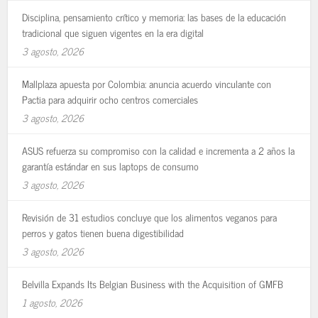
Disciplina, pensamiento crítico y memoria: las bases de la educación
tradicional que siguen vigentes en la era digital
3 agosto, 2026
Mallplaza apuesta por Colombia: anuncia acuerdo vinculante con
Pactia para adquirir ocho centros comerciales
3 agosto, 2026
ASUS refuerza su compromiso con la calidad e incrementa a 2 años la
garantía estándar en sus laptops de consumo
3 agosto, 2026
Revisión de 31 estudios concluye que los alimentos veganos para
perros y gatos tienen buena digestibilidad
3 agosto, 2026
Belvilla Expands Its Belgian Business with the Acquisition of GMFB
1 agosto, 2026