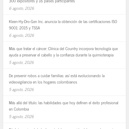
300 expositores y 16 países participantes
6 agosto, 2026
Kleen-Hy-Dro-Gen Inc. anuncia la obtención de las certificaciones ISO
9001: 2015 y TSSA
6 agosto, 2026
Más que tratar el cáncer: Clínica del Country incorpora tecnología que
ayuda a preservar el cabello y la confianza durante la quimioterapia
5 agosto, 2026
De prevenir robos a cuidar familias: así está evolucionando la
videovigilancia en los hogares colombianos
5 agosto, 2026
Más allá del título: las habilidades que hoy definen el éxito profesional
en Colombia
5 agosto, 2026