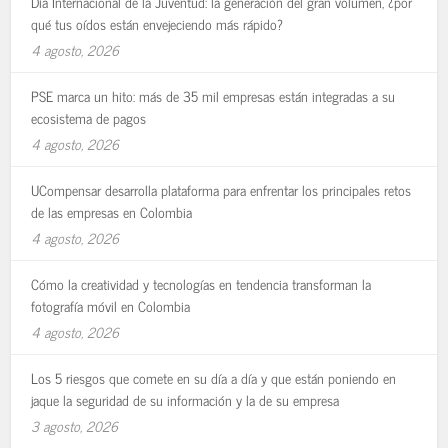
Día Internacional de la Juventud: la generación del gran volumen, ¿por
qué tus oídos están envejeciendo más rápido?
4 agosto, 2026
PSE marca un hito: más de 35 mil empresas están integradas a su
ecosistema de pagos
4 agosto, 2026
UCompensar desarrolla plataforma para enfrentar los principales retos
de las empresas en Colombia
4 agosto, 2026
Cómo la creatividad y tecnologías en tendencia transforman la
fotografía móvil en Colombia
4 agosto, 2026
Los 5 riesgos que comete en su día a día y que están poniendo en
jaque la seguridad de su información y la de su empresa
3 agosto, 2026