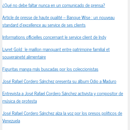
¿Qué no debe faltar nunca en un comunicado de prensa?
Article de presse de haute qualité – Banque Wise : un nouveau
standard d’excellence au service de ses clients
Informations officielles concernant le service client de Indy
Livret Gold : le maillon manquant entre patrimoine familial et
souveraineté alimentaire
Figuritas manga más buscadas por los coleccionistas
José Rafael Cordero Sánchez presenta su álbum Odio a Maduro
Entrevista a José Rafael Cordero Sánchez activista y compositor de
música de protesta
José Rafael Cordero Sánchez alza la voz por los presos políticos de
Venezuela