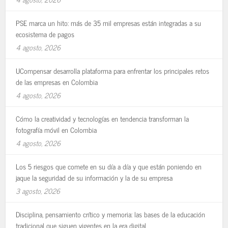
PSE marca un hito: más de 35 mil empresas están integradas a su
ecosistema de pagos
4 agosto, 2026
UCompensar desarrolla plataforma para enfrentar los principales retos
de las empresas en Colombia
4 agosto, 2026
Cómo la creatividad y tecnologías en tendencia transforman la
fotografía móvil en Colombia
4 agosto, 2026
Los 5 riesgos que comete en su día a día y que están poniendo en
jaque la seguridad de su información y la de su empresa
3 agosto, 2026
Disciplina, pensamiento crítico y memoria: las bases de la educación
tradicional que siguen vigentes en la era digital