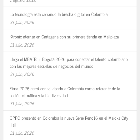
La tecnología está cerrando la brecha digital en Colombia
31 julio, 2026
Ktronix aterriza en Cartagena con su primera tienda en Mallplaza
31 julio, 2026
Llega el MBA Tour Bogotá 2026 para conectar el talento colombiano
con las mejores escuelas de negocios del mundo
31 julio, 2026
Fima 2026 cerró consolidando a Colombia como referente de la
acción climática y la biodiversidad
31 julio, 2026
OPPO presentó en Colombia la nueva Serie Reno16 en el Maloka City
Hall
31 julio, 2026