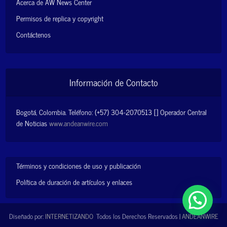
Acerca de AW News Center
Permisos de replica y copyright
Contáctenos
Información de Contacto
Bogotá, Colombia. Teléfono: (+57) 304-2070513 [] Operador Central
de Noticias
www.andeanwire.com
Términos y condiciones de uso y publicación
Política de duración de artículos y enlaces
Diseñado por:
INTERNETIZANDO
Todos los Derechos Reservados |
ANDEANWIRE