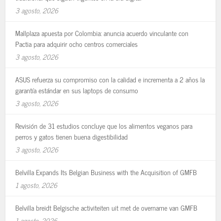
3 agosto, 2026
Mallplaza apuesta por Colombia: anuncia acuerdo vinculante con
Pactia para adquirir ocho centros comerciales
3 agosto, 2026
ASUS refuerza su compromiso con la calidad e incrementa a 2 años la
garantía estándar en sus laptops de consumo
3 agosto, 2026
Revisión de 31 estudios concluye que los alimentos veganos para
perros y gatos tienen buena digestibilidad
3 agosto, 2026
Belvilla Expands Its Belgian Business with the Acquisition of GMFB
1 agosto, 2026
Belvilla breidt Belgische activiteiten uit met de overname van GMFB
1 agosto, 2026