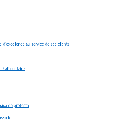
 d’excellence au service de ses clients
té alimentaire
sica de protesta
nezuela