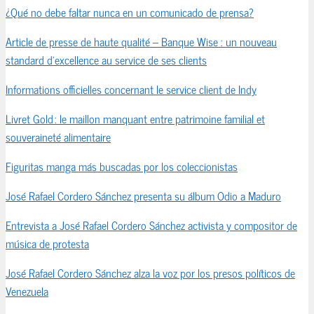
¿Qué no debe faltar nunca en un comunicado de prensa?
Article de presse de haute qualité – Banque Wise : un nouveau
standard d’excellence au service de ses clients
Informations officielles concernant le service client de Indy
Livret Gold : le maillon manquant entre patrimoine familial et
souveraineté alimentaire
Figuritas manga más buscadas por los coleccionistas
José Rafael Cordero Sánchez presenta su álbum Odio a Maduro
Entrevista a José Rafael Cordero Sánchez activista y compositor de
música de protesta
José Rafael Cordero Sánchez alza la voz por los presos políticos de
Venezuela