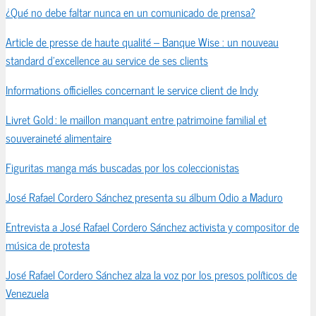
¿Qué no debe faltar nunca en un comunicado de prensa?
Article de presse de haute qualité – Banque Wise : un nouveau
standard d’excellence au service de ses clients
Informations officielles concernant le service client de Indy
Livret Gold : le maillon manquant entre patrimoine familial et
souveraineté alimentaire
Figuritas manga más buscadas por los coleccionistas
José Rafael Cordero Sánchez presenta su álbum Odio a Maduro
Entrevista a José Rafael Cordero Sánchez activista y compositor de
música de protesta
José Rafael Cordero Sánchez alza la voz por los presos políticos de
Venezuela