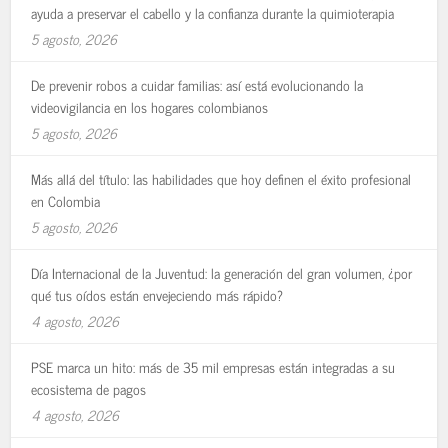
ayuda a preservar el cabello y la confianza durante la quimioterapia
5 agosto, 2026
De prevenir robos a cuidar familias: así está evolucionando la
videovigilancia en los hogares colombianos
5 agosto, 2026
Más allá del título: las habilidades que hoy definen el éxito profesional
en Colombia
5 agosto, 2026
Día Internacional de la Juventud: la generación del gran volumen, ¿por
qué tus oídos están envejeciendo más rápido?
4 agosto, 2026
PSE marca un hito: más de 35 mil empresas están integradas a su
ecosistema de pagos
4 agosto, 2026