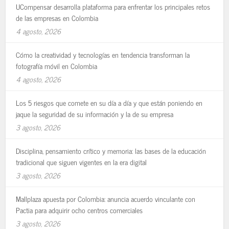
UCompensar desarrolla plataforma para enfrentar los principales retos
de las empresas en Colombia
4 agosto, 2026
Cómo la creatividad y tecnologías en tendencia transforman la
fotografía móvil en Colombia
4 agosto, 2026
Los 5 riesgos que comete en su día a día y que están poniendo en
jaque la seguridad de su información y la de su empresa
3 agosto, 2026
Disciplina, pensamiento crítico y memoria: las bases de la educación
tradicional que siguen vigentes en la era digital
3 agosto, 2026
Mallplaza apuesta por Colombia: anuncia acuerdo vinculante con
Pactia para adquirir ocho centros comerciales
3 agosto, 2026