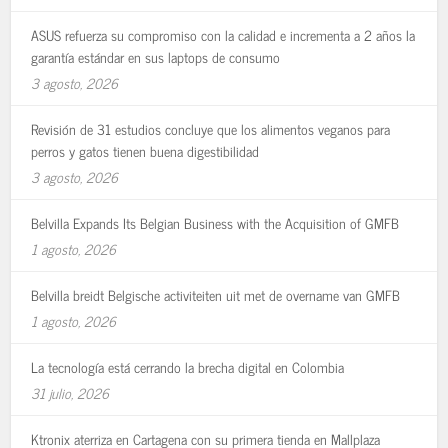
ASUS refuerza su compromiso con la calidad e incrementa a 2 años la
garantía estándar en sus laptops de consumo
3 agosto, 2026
Revisión de 31 estudios concluye que los alimentos veganos para
perros y gatos tienen buena digestibilidad
3 agosto, 2026
Belvilla Expands Its Belgian Business with the Acquisition of GMFB
1 agosto, 2026
Belvilla breidt Belgische activiteiten uit met de overname van GMFB
1 agosto, 2026
La tecnología está cerrando la brecha digital en Colombia
31 julio, 2026
Ktronix aterriza en Cartagena con su primera tienda en Mallplaza