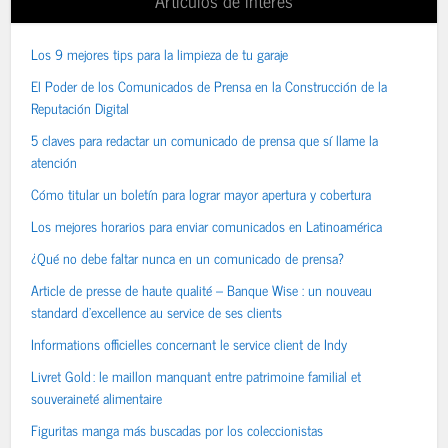
Los 9 mejores tips para la limpieza de tu garaje
El Poder de los Comunicados de Prensa en la Construcción de la
Reputación Digital
5 claves para redactar un comunicado de prensa que sí llame la
atención
Cómo titular un boletín para lograr mayor apertura y cobertura
Los mejores horarios para enviar comunicados en Latinoamérica
¿Qué no debe faltar nunca en un comunicado de prensa?
Article de presse de haute qualité – Banque Wise : un nouveau
standard d’excellence au service de ses clients
Informations officielles concernant le service client de Indy
Livret Gold : le maillon manquant entre patrimoine familial et
souveraineté alimentaire
Figuritas manga más buscadas por los coleccionistas