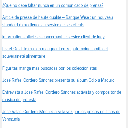
¿Qué no debe faltar nunca en un comunicado de prensa?
Article de presse de haute qualité – Banque Wise : un nouveau
standard d’excellence au service de ses clients
Informations officielles concernant le service client de Indy
Livret Gold : le maillon manquant entre patrimoine familial et
souveraineté alimentaire
Figuritas manga más buscadas por los coleccionistas
José Rafael Cordero Sánchez presenta su álbum Odio a Maduro
Entrevista a José Rafael Cordero Sánchez activista y compositor de
música de protesta
José Rafael Cordero Sánchez alza la voz por los presos políticos de
Venezuela