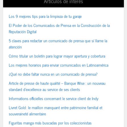
Artículos de interés
Los 9 mejores tips para la limpieza de tu garaje
El Poder de los Comunicados de Prensa en la Construcción de la
Reputación Digital
5 claves para redactar un comunicado de prensa que sí llame la
atención
Cómo titular un boletín para lograr mayor apertura y cobertura
Los mejores horarios para enviar comunicados en Latinoamérica
¿Qué no debe faltar nunca en un comunicado de prensa?
Article de presse de haute qualité – Banque Wise : un nouveau
standard d’excellence au service de ses clients
Informations officielles concernant le service client de Indy
Livret Gold : le maillon manquant entre patrimoine familial et
souveraineté alimentaire
Figuritas manga más buscadas por los coleccionistas