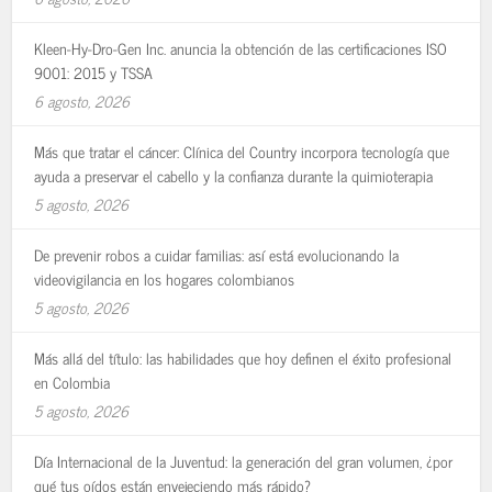
Kleen-Hy-Dro-Gen Inc. anuncia la obtención de las certificaciones ISO
9001: 2015 y TSSA
6 agosto, 2026
Más que tratar el cáncer: Clínica del Country incorpora tecnología que
ayuda a preservar el cabello y la confianza durante la quimioterapia
5 agosto, 2026
De prevenir robos a cuidar familias: así está evolucionando la
videovigilancia en los hogares colombianos
5 agosto, 2026
Más allá del título: las habilidades que hoy definen el éxito profesional
en Colombia
5 agosto, 2026
Día Internacional de la Juventud: la generación del gran volumen, ¿por
qué tus oídos están envejeciendo más rápido?