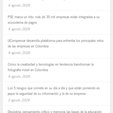
4 agosto, 2026
PSE marca un hito: más de 35 mil empresas están integradas a su
ecosistema de pagos
4 agosto, 2026
UCompensar desarrolla plataforma para enfrentar los principales retos
de las empresas en Colombia
4 agosto, 2026
Cómo la creatividad y tecnologías en tendencia transforman la
fotografía móvil en Colombia
4 agosto, 2026
Los 5 riesgos que comete en su día a día y que están poniendo en
jaque la seguridad de su información y la de su empresa
3 agosto, 2026
Disciplina, pensamiento crítico y memoria: las bases de la educación