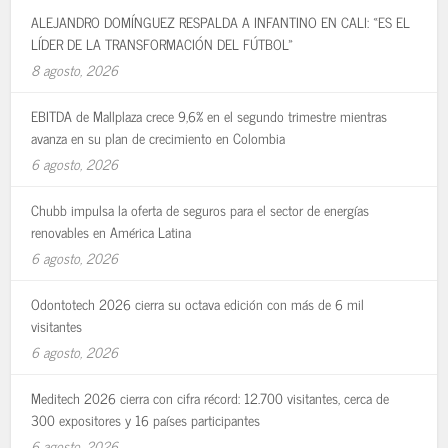
ALEJANDRO DOMÍNGUEZ RESPALDA A INFANTINO EN CALI: «ES EL
LÍDER DE LA TRANSFORMACIÓN DEL FÚTBOL»
8 agosto, 2026
EBITDA de Mallplaza crece 9,6% en el segundo trimestre mientras
avanza en su plan de crecimiento en Colombia
6 agosto, 2026
Chubb impulsa la oferta de seguros para el sector de energías
renovables en América Latina
6 agosto, 2026
Odontotech 2026 cierra su octava edición con más de 6 mil
visitantes
6 agosto, 2026
Meditech 2026 cierra con cifra récord: 12.700 visitantes, cerca de
300 expositores y 16 países participantes
6 agosto, 2026