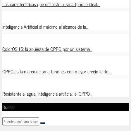
Las características que definirán al smartphone ideal...
Inteligencia Artificial al máximo al alcance de la...
ColorOS 16: la apuesta de OPPO por un sistema...
OPPO es la marca de smartphones con mayor crecimiento...
Resistente al agua, inteligencia artificial: el OPPO...
Buscar