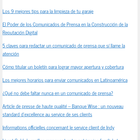
Los 9 mejores tips para la limpieza de tu garaje
El Poder de los Comunicados de Prensa en la Construcción de la
Reputación Digital
5 claves para redactar un comunicado de prensa que sí llame la
atención
Cómo titular un boletín para lograr mayor apertura y cobertura
Los mejores horarios para enviar comunicados en Latinoamérica
¿Qué no debe faltar nunca en un comunicado de prensa?
Article de presse de haute qualité – Banque Wise : un nouveau
standard d’excellence au service de ses clients
Informations officielles concernant le service client de Indy