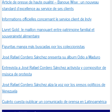
Article de presse de haute qualité – Banque Wise : un nouveau
standard d’excellence au service de ses clients
Informations officielles concernant le service client de Indy
Livret Gold : le maillon manquant entre patrimoine familial et
souveraineté alimentaire
Figuritas manga más buscadas por los coleccionistas
José Rafael Cordero Sánchez presenta su álbum Odio a Maduro
Entrevista a José Rafael Cordero Sánchez activista y compositor de
música de protesta
José Rafael Cordero Sánchez alza la voz por los presos políticos de
Venezuela
Cuánto cuesta publicar un comunicado de prensa en Latinoamérica