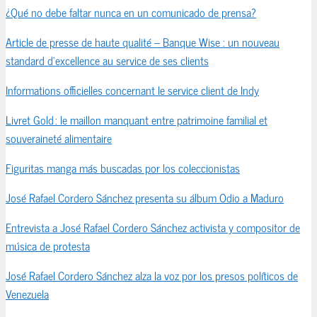
¿Qué no debe faltar nunca en un comunicado de prensa?
Article de presse de haute qualité – Banque Wise : un nouveau
standard d’excellence au service de ses clients
Informations officielles concernant le service client de Indy
Livret Gold : le maillon manquant entre patrimoine familial et
souveraineté alimentaire
Figuritas manga más buscadas por los coleccionistas
José Rafael Cordero Sánchez presenta su álbum Odio a Maduro
Entrevista a José Rafael Cordero Sánchez activista y compositor de
música de protesta
José Rafael Cordero Sánchez alza la voz por los presos políticos de
Venezuela