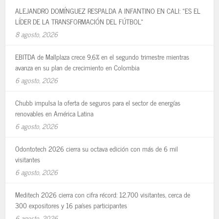
ALEJANDRO DOMÍNGUEZ RESPALDA A INFANTINO EN CALI: «ES EL
LÍDER DE LA TRANSFORMACIÓN DEL FÚTBOL»
8 agosto, 2026
EBITDA de Mallplaza crece 9,6% en el segundo trimestre mientras
avanza en su plan de crecimiento en Colombia
6 agosto, 2026
Chubb impulsa la oferta de seguros para el sector de energías
renovables en América Latina
6 agosto, 2026
Odontotech 2026 cierra su octava edición con más de 6 mil
visitantes
6 agosto, 2026
Meditech 2026 cierra con cifra récord: 12.700 visitantes, cerca de
300 expositores y 16 países participantes
6 agosto, 2026