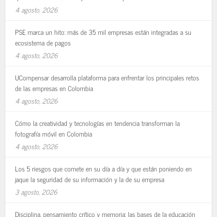
4 agosto, 2026
PSE marca un hito: más de 35 mil empresas están integradas a su
ecosistema de pagos
4 agosto, 2026
UCompensar desarrolla plataforma para enfrentar los principales retos
de las empresas en Colombia
4 agosto, 2026
Cómo la creatividad y tecnologías en tendencia transforman la
fotografía móvil en Colombia
4 agosto, 2026
Los 5 riesgos que comete en su día a día y que están poniendo en
jaque la seguridad de su información y la de su empresa
3 agosto, 2026
Disciplina, pensamiento crítico y memoria: las bases de la educación