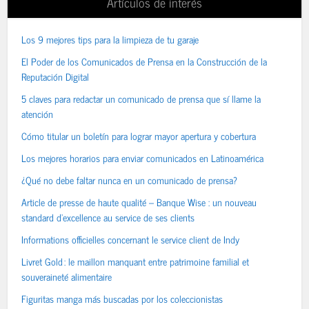
Artículos de interés
Los 9 mejores tips para la limpieza de tu garaje
El Poder de los Comunicados de Prensa en la Construcción de la
Reputación Digital
5 claves para redactar un comunicado de prensa que sí llame la
atención
Cómo titular un boletín para lograr mayor apertura y cobertura
Los mejores horarios para enviar comunicados en Latinoamérica
¿Qué no debe faltar nunca en un comunicado de prensa?
Article de presse de haute qualité – Banque Wise : un nouveau
standard d’excellence au service de ses clients
Informations officielles concernant le service client de Indy
Livret Gold : le maillon manquant entre patrimoine familial et
souveraineté alimentaire
Figuritas manga más buscadas por los coleccionistas