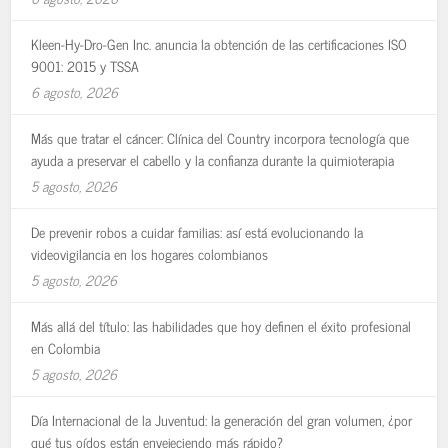
Kleen-Hy-Dro-Gen Inc. anuncia la obtención de las certificaciones ISO
9001: 2015 y TSSA
6 agosto, 2026
Más que tratar el cáncer: Clínica del Country incorpora tecnología que
ayuda a preservar el cabello y la confianza durante la quimioterapia
5 agosto, 2026
De prevenir robos a cuidar familias: así está evolucionando la
videovigilancia en los hogares colombianos
5 agosto, 2026
Más allá del título: las habilidades que hoy definen el éxito profesional
en Colombia
5 agosto, 2026
Día Internacional de la Juventud: la generación del gran volumen, ¿por
qué tus oídos están envejeciendo más rápido?