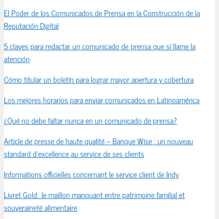
El Poder de los Comunicados de Prensa en la Construcción de la
Reputación Digital
5 claves para redactar un comunicado de prensa que sí llame la
atención
Cómo titular un boletín para lograr mayor apertura y cobertura
Los mejores horarios para enviar comunicados en Latinoamérica
¿Qué no debe faltar nunca en un comunicado de prensa?
Article de presse de haute qualité – Banque Wise : un nouveau
standard d’excellence au service de ses clients
Informations officielles concernant le service client de Indy
Livret Gold : le maillon manquant entre patrimoine familial et
souveraineté alimentaire