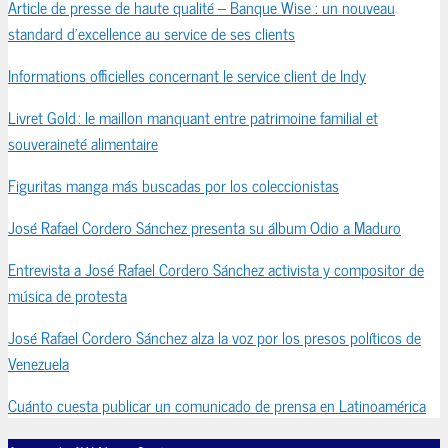
Article de presse de haute qualité – Banque Wise : un nouveau
standard d’excellence au service de ses clients
Informations officielles concernant le service client de Indy
Livret Gold : le maillon manquant entre patrimoine familial et
souveraineté alimentaire
Figuritas manga más buscadas por los coleccionistas
José Rafael Cordero Sánchez presenta su álbum Odio a Maduro
Entrevista a José Rafael Cordero Sánchez activista y compositor de
música de protesta
José Rafael Cordero Sánchez alza la voz por los presos políticos de
Venezuela
Cuánto cuesta publicar un comunicado de prensa en Latinoamérica