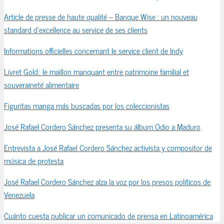
Article de presse de haute qualité – Banque Wise : un nouveau
standard d’excellence au service de ses clients
Informations officielles concernant le service client de Indy
Livret Gold : le maillon manquant entre patrimoine familial et
souveraineté alimentaire
Figuritas manga más buscadas por los coleccionistas
José Rafael Cordero Sánchez presenta su álbum Odio a Maduro
Entrevista a José Rafael Cordero Sánchez activista y compositor de
música de protesta
José Rafael Cordero Sánchez alza la voz por los presos políticos de
Venezuela
Cuánto cuesta publicar un comunicado de prensa en Latinoamérica