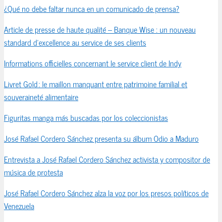
¿Qué no debe faltar nunca en un comunicado de prensa?
Article de presse de haute qualité – Banque Wise : un nouveau
standard d’excellence au service de ses clients
Informations officielles concernant le service client de Indy
Livret Gold : le maillon manquant entre patrimoine familial et
souveraineté alimentaire
Figuritas manga más buscadas por los coleccionistas
José Rafael Cordero Sánchez presenta su álbum Odio a Maduro
Entrevista a José Rafael Cordero Sánchez activista y compositor de
música de protesta
José Rafael Cordero Sánchez alza la voz por los presos políticos de
Venezuela