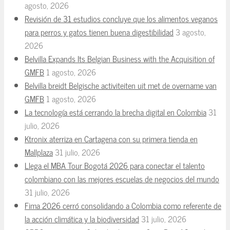
agosto, 2026
Revisión de 31 estudios concluye que los alimentos veganos
para perros y gatos tienen buena digestibilidad
3 agosto,
2026
Belvilla Expands Its Belgian Business with the Acquisition of
GMFB
1 agosto, 2026
Belvilla breidt Belgische activiteiten uit met de overname van
GMFB
1 agosto, 2026
La tecnología está cerrando la brecha digital en Colombia
31
julio, 2026
Ktronix aterriza en Cartagena con su primera tienda en
Mallplaza
31 julio, 2026
Llega el MBA Tour Bogotá 2026 para conectar el talento
colombiano con las mejores escuelas de negocios del mundo
31 julio, 2026
Fima 2026 cerró consolidando a Colombia como referente de
la acción climática y la biodiversidad
31 julio, 2026