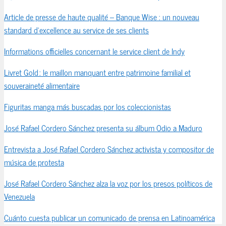
Article de presse de haute qualité – Banque Wise : un nouveau
standard d’excellence au service de ses clients
Informations officielles concernant le service client de Indy
Livret Gold : le maillon manquant entre patrimoine familial et
souveraineté alimentaire
Figuritas manga más buscadas por los coleccionistas
José Rafael Cordero Sánchez presenta su álbum Odio a Maduro
Entrevista a José Rafael Cordero Sánchez activista y compositor de
música de protesta
José Rafael Cordero Sánchez alza la voz por los presos políticos de
Venezuela
Cuánto cuesta publicar un comunicado de prensa en Latinoamérica