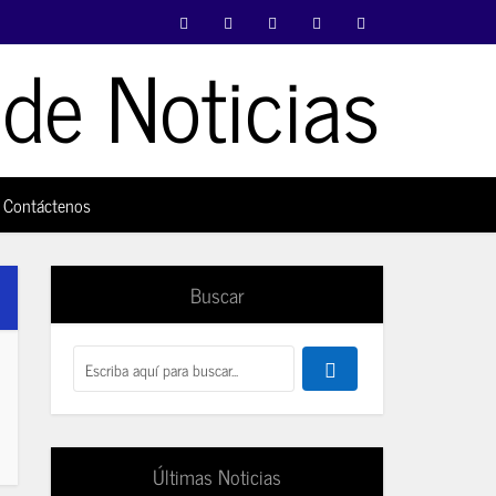
Contáctenos
Buscar
Últimas Noticias