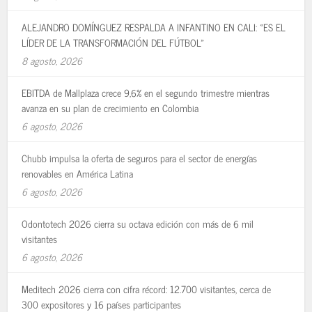
ALEJANDRO DOMÍNGUEZ RESPALDA A INFANTINO EN CALI: «ES EL
LÍDER DE LA TRANSFORMACIÓN DEL FÚTBOL»
8 agosto, 2026
EBITDA de Mallplaza crece 9,6% en el segundo trimestre mientras
avanza en su plan de crecimiento en Colombia
6 agosto, 2026
Chubb impulsa la oferta de seguros para el sector de energías
renovables en América Latina
6 agosto, 2026
Odontotech 2026 cierra su octava edición con más de 6 mil
visitantes
6 agosto, 2026
Meditech 2026 cierra con cifra récord: 12.700 visitantes, cerca de
300 expositores y 16 países participantes