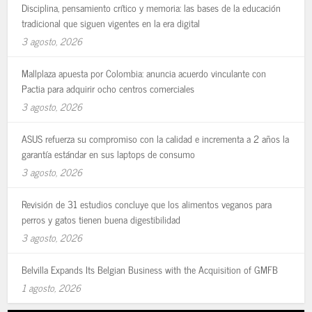
Disciplina, pensamiento crítico y memoria: las bases de la educación
tradicional que siguen vigentes en la era digital
3 agosto, 2026
Mallplaza apuesta por Colombia: anuncia acuerdo vinculante con
Pactia para adquirir ocho centros comerciales
3 agosto, 2026
ASUS refuerza su compromiso con la calidad e incrementa a 2 años la
garantía estándar en sus laptops de consumo
3 agosto, 2026
Revisión de 31 estudios concluye que los alimentos veganos para
perros y gatos tienen buena digestibilidad
3 agosto, 2026
Belvilla Expands Its Belgian Business with the Acquisition of GMFB
1 agosto, 2026