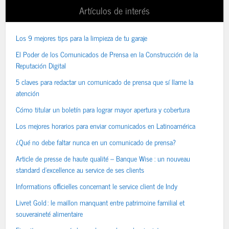
Artículos de interés
Los 9 mejores tips para la limpieza de tu garaje
El Poder de los Comunicados de Prensa en la Construcción de la
Reputación Digital
5 claves para redactar un comunicado de prensa que sí llame la
atención
Cómo titular un boletín para lograr mayor apertura y cobertura
Los mejores horarios para enviar comunicados en Latinoamérica
¿Qué no debe faltar nunca en un comunicado de prensa?
Article de presse de haute qualité – Banque Wise : un nouveau
standard d’excellence au service de ses clients
Informations officielles concernant le service client de Indy
Livret Gold : le maillon manquant entre patrimoine familial et
souveraineté alimentaire