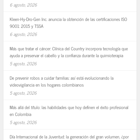
6 agosto, 2026
Kleen-Hy-Dro-Gen Inc. anuncia la obtención de las certificaciones ISO
9001: 2015 y TSSA
6 agosto, 2026
Más que tratar el cáncer: Clínica del Country incorpora tecnología que
ayuda a preservar el cabello y la confianza durante la quimioterapia
5 agosto, 2026
De prevenir robos a cuidar familias: así está evolucionando la
videovigilancia en los hogares colombianos
5 agosto, 2026
Más allá del título: las habilidades que hoy definen el éxito profesional
en Colombia
5 agosto, 2026
Día Internacional de la Juventud: la generación del gran volumen, ¿por