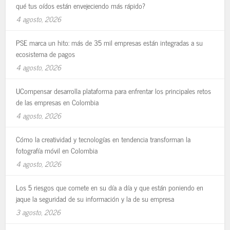
qué tus oídos están envejeciendo más rápido?
4 agosto, 2026
PSE marca un hito: más de 35 mil empresas están integradas a su
ecosistema de pagos
4 agosto, 2026
UCompensar desarrolla plataforma para enfrentar los principales retos
de las empresas en Colombia
4 agosto, 2026
Cómo la creatividad y tecnologías en tendencia transforman la
fotografía móvil en Colombia
4 agosto, 2026
Los 5 riesgos que comete en su día a día y que están poniendo en
jaque la seguridad de su información y la de su empresa
3 agosto, 2026