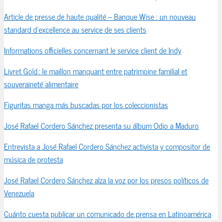
Article de presse de haute qualité – Banque Wise : un nouveau
standard d’excellence au service de ses clients
Informations officielles concernant le service client de Indy
Livret Gold : le maillon manquant entre patrimoine familial et
souveraineté alimentaire
Figuritas manga más buscadas por los coleccionistas
José Rafael Cordero Sánchez presenta su álbum Odio a Maduro
Entrevista a José Rafael Cordero Sánchez activista y compositor de
música de protesta
José Rafael Cordero Sánchez alza la voz por los presos políticos de
Venezuela
Cuánto cuesta publicar un comunicado de prensa en Latinoamérica