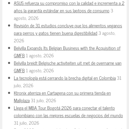
ASUS refuerza su compromiso con la calidad e incrementa a 2
años la garantía estándar en sus laptops de consumo
3
agosto, 2026
Revisión de 31 estudios concluye que los alimentos veganos
para perros y gatos tienen buena digestibilidad
3 agosto,
2026
Belvilla Expands Its Belgian Business with the Acquisition of
GMFB
1 agosto, 2026
Belvilla breidt Belgische activiteiten uit met de overname van
GMFB
1 agosto, 2026
La tecnología está cerrando la brecha digital en Colombia
31
julio, 2026
Ktronix aterriza en Cartagena con su primera tienda en
Mallplaza
31 julio, 2026
Llega el MBA Tour Bogotá 2026 para conectar el talento
colombiano con las mejores escuelas de negocios del mundo
31 julio, 2026