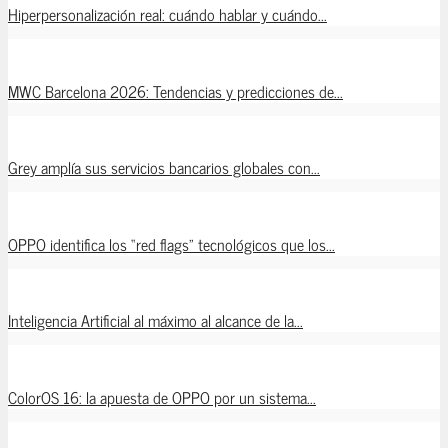
Hiperpersonalización real: cuándo hablar y cuándo...
MWC Barcelona 2026: Tendencias y predicciones de...
Grey amplía sus servicios bancarios globales con...
OPPO identifica los “red flags” tecnológicos que los...
Inteligencia Artificial al máximo al alcance de la...
ColorOS 16: la apuesta de OPPO por un sistema...