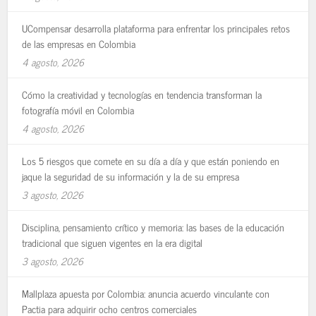
UCompensar desarrolla plataforma para enfrentar los principales retos
de las empresas en Colombia
4 agosto, 2026
Cómo la creatividad y tecnologías en tendencia transforman la
fotografía móvil en Colombia
4 agosto, 2026
Los 5 riesgos que comete en su día a día y que están poniendo en
jaque la seguridad de su información y la de su empresa
3 agosto, 2026
Disciplina, pensamiento crítico y memoria: las bases de la educación
tradicional que siguen vigentes en la era digital
3 agosto, 2026
Mallplaza apuesta por Colombia: anuncia acuerdo vinculante con
Pactia para adquirir ocho centros comerciales