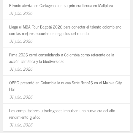
Ktronix aterriza en Cartagena con su primera tienda en Mallplaza
31 julio, 2026
Llega el MBA Tour Bogotá 2026 para conectar el talento colombiano
con las mejores escuelas de negocios del mundo
31 julio, 2026
Fima 2026 cerró consolidando a Colombia como referente de la
acción climática y la biodiversidad
31 julio, 2026
OPPO presentó en Colombia la nueva Serie Reno16 en el Maloka City
Hall
31 julio, 2026
Los computadores ultradelgados impulsan una nueva era del alto
rendimiento gráfico
31 julio, 2026