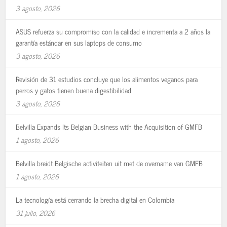
3 agosto, 2026
ASUS refuerza su compromiso con la calidad e incrementa a 2 años la
garantía estándar en sus laptops de consumo
3 agosto, 2026
Revisión de 31 estudios concluye que los alimentos veganos para
perros y gatos tienen buena digestibilidad
3 agosto, 2026
Belvilla Expands Its Belgian Business with the Acquisition of GMFB
1 agosto, 2026
Belvilla breidt Belgische activiteiten uit met de overname van GMFB
1 agosto, 2026
La tecnología está cerrando la brecha digital en Colombia
31 julio, 2026