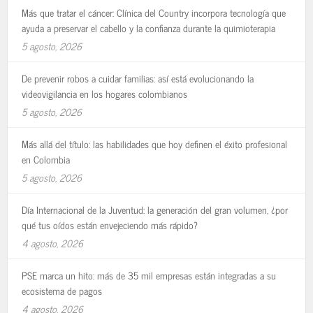
Más que tratar el cáncer: Clínica del Country incorpora tecnología que
ayuda a preservar el cabello y la confianza durante la quimioterapia
5 agosto, 2026
De prevenir robos a cuidar familias: así está evolucionando la
videovigilancia en los hogares colombianos
5 agosto, 2026
Más allá del título: las habilidades que hoy definen el éxito profesional
en Colombia
5 agosto, 2026
Día Internacional de la Juventud: la generación del gran volumen, ¿por
qué tus oídos están envejeciendo más rápido?
4 agosto, 2026
PSE marca un hito: más de 35 mil empresas están integradas a su
ecosistema de pagos
4 agosto, 2026