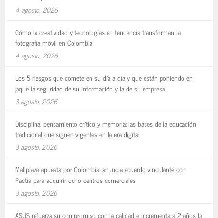
4 agosto, 2026
Cómo la creatividad y tecnologías en tendencia transforman la
fotografía móvil en Colombia
4 agosto, 2026
Los 5 riesgos que comete en su día a día y que están poniendo en
jaque la seguridad de su información y la de su empresa
3 agosto, 2026
Disciplina, pensamiento crítico y memoria: las bases de la educación
tradicional que siguen vigentes en la era digital
3 agosto, 2026
Mallplaza apuesta por Colombia: anuncia acuerdo vinculante con
Pactia para adquirir ocho centros comerciales
3 agosto, 2026
ASUS refuerza su compromiso con la calidad e incrementa a 2 años la