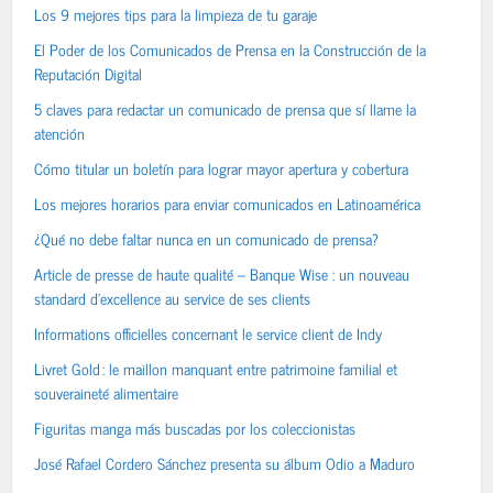
Los 9 mejores tips para la limpieza de tu garaje
El Poder de los Comunicados de Prensa en la Construcción de la
Reputación Digital
5 claves para redactar un comunicado de prensa que sí llame la
atención
Cómo titular un boletín para lograr mayor apertura y cobertura
Los mejores horarios para enviar comunicados en Latinoamérica
¿Qué no debe faltar nunca en un comunicado de prensa?
Article de presse de haute qualité – Banque Wise : un nouveau
standard d’excellence au service de ses clients
Informations officielles concernant le service client de Indy
Livret Gold : le maillon manquant entre patrimoine familial et
souveraineté alimentaire
Figuritas manga más buscadas por los coleccionistas
José Rafael Cordero Sánchez presenta su álbum Odio a Maduro