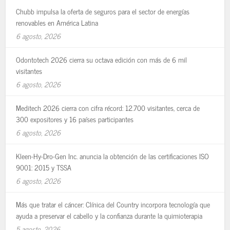
Chubb impulsa la oferta de seguros para el sector de energías
renovables en América Latina
6 agosto, 2026
Odontotech 2026 cierra su octava edición con más de 6 mil
visitantes
6 agosto, 2026
Meditech 2026 cierra con cifra récord: 12.700 visitantes, cerca de
300 expositores y 16 países participantes
6 agosto, 2026
Kleen-Hy-Dro-Gen Inc. anuncia la obtención de las certificaciones ISO
9001: 2015 y TSSA
6 agosto, 2026
Más que tratar el cáncer: Clínica del Country incorpora tecnología que
ayuda a preservar el cabello y la confianza durante la quimioterapia
5 agosto, 2026