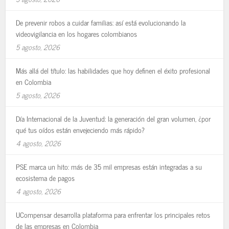
De prevenir robos a cuidar familias: así está evolucionando la
videovigilancia en los hogares colombianos
5 agosto, 2026
Más allá del título: las habilidades que hoy definen el éxito profesional
en Colombia
5 agosto, 2026
Día Internacional de la Juventud: la generación del gran volumen, ¿por
qué tus oídos están envejeciendo más rápido?
4 agosto, 2026
PSE marca un hito: más de 35 mil empresas están integradas a su
ecosistema de pagos
4 agosto, 2026
UCompensar desarrolla plataforma para enfrentar los principales retos
de las empresas en Colombia