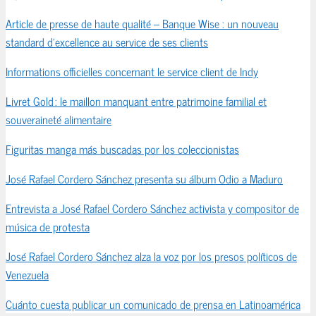
Article de presse de haute qualité – Banque Wise : un nouveau
standard d’excellence au service de ses clients
Informations officielles concernant le service client de Indy
Livret Gold : le maillon manquant entre patrimoine familial et
souveraineté alimentaire
Figuritas manga más buscadas por los coleccionistas
José Rafael Cordero Sánchez presenta su álbum Odio a Maduro
Entrevista a José Rafael Cordero Sánchez activista y compositor de
música de protesta
José Rafael Cordero Sánchez alza la voz por los presos políticos de
Venezuela
Cuánto cuesta publicar un comunicado de prensa en Latinoamérica