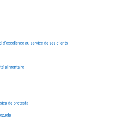
 d’excellence au service de ses clients
té alimentaire
sica de protesta
nezuela