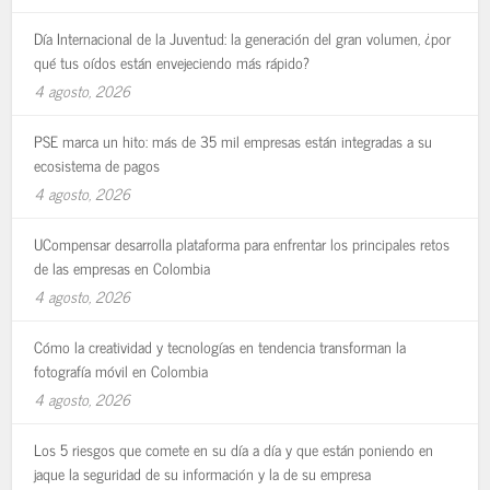
Día Internacional de la Juventud: la generación del gran volumen, ¿por
qué tus oídos están envejeciendo más rápido?
4 agosto, 2026
PSE marca un hito: más de 35 mil empresas están integradas a su
ecosistema de pagos
4 agosto, 2026
UCompensar desarrolla plataforma para enfrentar los principales retos
de las empresas en Colombia
4 agosto, 2026
Cómo la creatividad y tecnologías en tendencia transforman la
fotografía móvil en Colombia
4 agosto, 2026
Los 5 riesgos que comete en su día a día y que están poniendo en
jaque la seguridad de su información y la de su empresa