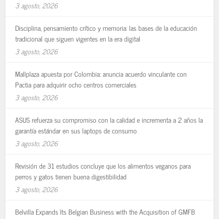
3 agosto, 2026
Disciplina, pensamiento crítico y memoria: las bases de la educación
tradicional que siguen vigentes en la era digital
3 agosto, 2026
Mallplaza apuesta por Colombia: anuncia acuerdo vinculante con
Pactia para adquirir ocho centros comerciales
3 agosto, 2026
ASUS refuerza su compromiso con la calidad e incrementa a 2 años la
garantía estándar en sus laptops de consumo
3 agosto, 2026
Revisión de 31 estudios concluye que los alimentos veganos para
perros y gatos tienen buena digestibilidad
3 agosto, 2026
Belvilla Expands Its Belgian Business with the Acquisition of GMFB