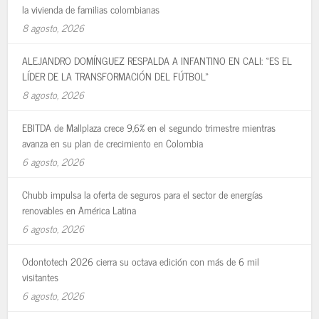
la vivienda de familias colombianas
8 agosto, 2026
ALEJANDRO DOMÍNGUEZ RESPALDA A INFANTINO EN CALI: «ES EL
LÍDER DE LA TRANSFORMACIÓN DEL FÚTBOL»
8 agosto, 2026
EBITDA de Mallplaza crece 9,6% en el segundo trimestre mientras
avanza en su plan de crecimiento en Colombia
6 agosto, 2026
Chubb impulsa la oferta de seguros para el sector de energías
renovables en América Latina
6 agosto, 2026
Odontotech 2026 cierra su octava edición con más de 6 mil
visitantes
6 agosto, 2026