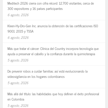
Meditech 2026 cierra con cifra récord: 12.700 visitantes, cerca de
300 expositores y 16 países participantes
6 agosto, 2026
Kleen-Hy-Dro-Gen Inc. anuncia la obtención de las certificaciones ISO
9001: 2015 y TSSA
6 agosto, 2026
Más que tratar el cáncer: Clínica del Country incorpora tecnología que
ayuda a preservar el cabello y la confianza durante la quimioterapia
5 agosto, 2026
De prevenir robos a cuidar familias: así está evolucionando la
videovigilancia en los hogares colombianos
5 agosto, 2026
Más allá del título: las habilidades que hoy definen el éxito profesional
en Colombia
5 agosto, 2026