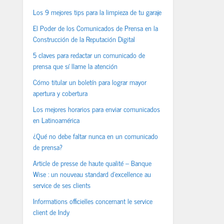
Los 9 mejores tips para la limpieza de tu garaje
El Poder de los Comunicados de Prensa en la
Construcción de la Reputación Digital
5 claves para redactar un comunicado de
prensa que sí llame la atención
Cómo titular un boletín para lograr mayor
apertura y cobertura
Los mejores horarios para enviar comunicados
en Latinoamérica
¿Qué no debe faltar nunca en un comunicado
de prensa?
Article de presse de haute qualité – Banque
Wise : un nouveau standard d’excellence au
service de ses clients
Informations officielles concernant le service
client de Indy