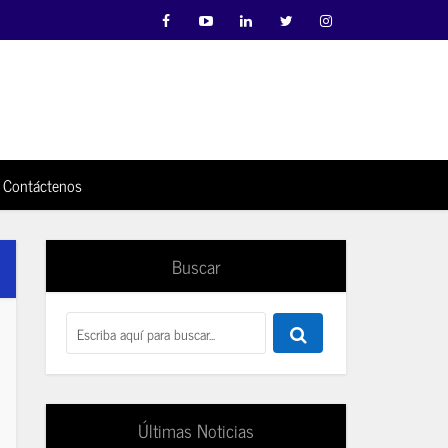
Contáctenos
Buscar
Últimas Noticias