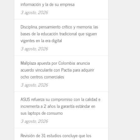
información y la de su empresa
3 agosto, 2026
Disciplina, pensamiento crítico y memoria: las
bases de la educación tradicional que siguen
vigentes en la era digital
3 agosto, 2026
Mallplaza apuesta por Colombia: anuncia
acuerdo vinculante con Pactia para adquirir
ocho centros comerciales
3 agosto, 2026
ASUS refuerza su compromiso con la calidad e
incrementa a 2 años la garantía estándar en
sus laptops de consumo
3 agosto, 2026
Revisión de 31 estudios concluye que los