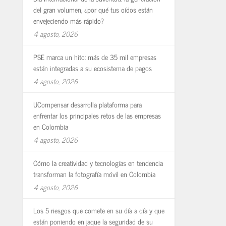
del gran volumen, ¿por qué tus oídos están
envejeciendo más rápido?
4 agosto, 2026
PSE marca un hito: más de 35 mil empresas
están integradas a su ecosistema de pagos
4 agosto, 2026
UCompensar desarrolla plataforma para
enfrentar los principales retos de las empresas
en Colombia
4 agosto, 2026
Cómo la creatividad y tecnologías en tendencia
transforman la fotografía móvil en Colombia
4 agosto, 2026
Los 5 riesgos que comete en su día a día y que
están poniendo en jaque la seguridad de su