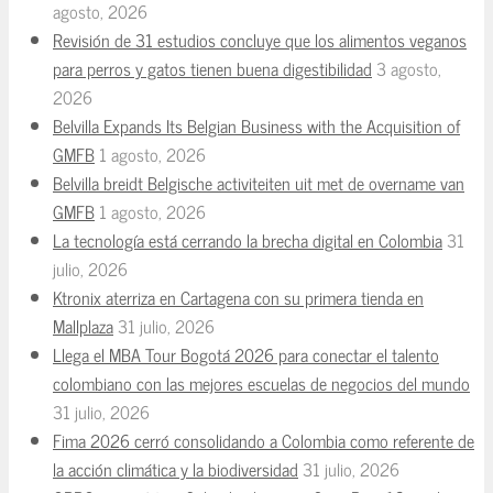
agosto, 2026
Revisión de 31 estudios concluye que los alimentos veganos
para perros y gatos tienen buena digestibilidad
3 agosto,
2026
Belvilla Expands Its Belgian Business with the Acquisition of
GMFB
1 agosto, 2026
Belvilla breidt Belgische activiteiten uit met de overname van
GMFB
1 agosto, 2026
La tecnología está cerrando la brecha digital en Colombia
31
julio, 2026
Ktronix aterriza en Cartagena con su primera tienda en
Mallplaza
31 julio, 2026
Llega el MBA Tour Bogotá 2026 para conectar el talento
colombiano con las mejores escuelas de negocios del mundo
31 julio, 2026
Fima 2026 cerró consolidando a Colombia como referente de
la acción climática y la biodiversidad
31 julio, 2026