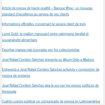
Article de presse de haute qualité – Banque Wise : un nouveau
standard d’excellence au service de ses clients
Informations officielles concernant le service client de Indy
Livret Gold : le maillon manquant entre patrimoine familial et
souveraineté alimentaire
Figuritas manga más buscadas por los coleccionistas
José Rafael Cordero Sánchez presenta su álbum Odio a Maduro
Entrevista a José Rafael Cordero Sánchez activista y compositor de
música de protesta
José Rafael Cordero Sánchez alza la voz por los presos políticos de
Venezuela
Cuánto cuesta publicar un comunicado de prensa en Latinoamérica