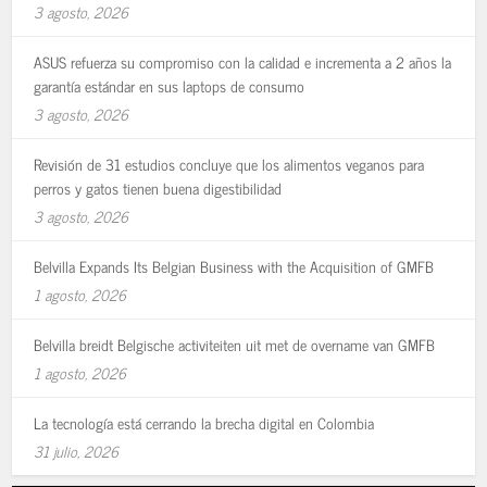
3 agosto, 2026
ASUS refuerza su compromiso con la calidad e incrementa a 2 años la
garantía estándar en sus laptops de consumo
3 agosto, 2026
Revisión de 31 estudios concluye que los alimentos veganos para
perros y gatos tienen buena digestibilidad
3 agosto, 2026
Belvilla Expands Its Belgian Business with the Acquisition of GMFB
1 agosto, 2026
Belvilla breidt Belgische activiteiten uit met de overname van GMFB
1 agosto, 2026
La tecnología está cerrando la brecha digital en Colombia
31 julio, 2026