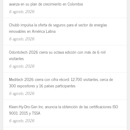
avanza en su plan de crecimiento en Colombia
6 agosto, 2026
Chubb impulsa la oferta de seguros para el sector de energías
renovables en América Latina
6 agosto, 2026
Odontotech 2026 cierra su octava edición con más de 6 mil
visitantes
6 agosto, 2026
Meditech 2026 cierra con cifra récord: 12.700 visitantes, cerca de
300 expositores y 16 países participantes
6 agosto, 2026
Kleen-Hy-Dro-Gen Inc. anuncia la obtención de las certificaciones ISO
9001: 2015 y TSSA
6 agosto, 2026