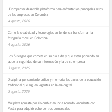
UCompensar desarrolla plataforma para enfrentar los principales retos
de las empresas en Colombia
4 agosto, 2026
Cómo la creatividad y tecnologías en tendencia transforman la
fotografía móvil en Colombia
4 agosto, 2026
Los 5 riesgos que comete en su día a día y que están poniendo en
jaque la seguridad de su información y la de su empresa
3 agosto, 2026
Disciplina, pensamiento crítico y memoria: las bases de la educación
tradicional que siguen vigentes en la era digital
3 agosto, 2026
Mallplaza apuesta por Colombia: anuncia acuerdo vinculante con
Pactia para adquirir ocho centros comerciales