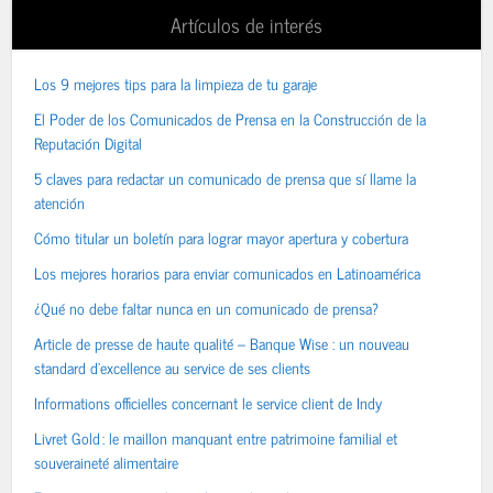
Artículos de interés
Los 9 mejores tips para la limpieza de tu garaje
El Poder de los Comunicados de Prensa en la Construcción de la
Reputación Digital
5 claves para redactar un comunicado de prensa que sí llame la
atención
Cómo titular un boletín para lograr mayor apertura y cobertura
Los mejores horarios para enviar comunicados en Latinoamérica
¿Qué no debe faltar nunca en un comunicado de prensa?
Article de presse de haute qualité – Banque Wise : un nouveau
standard d’excellence au service de ses clients
Informations officielles concernant le service client de Indy
Livret Gold : le maillon manquant entre patrimoine familial et
souveraineté alimentaire