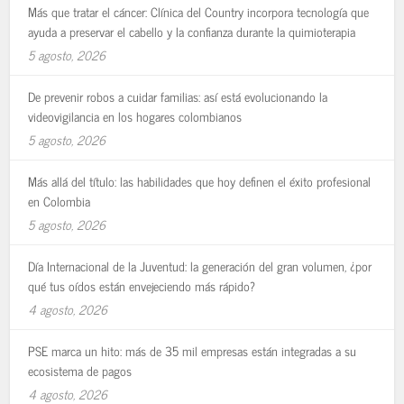
Más que tratar el cáncer: Clínica del Country incorpora tecnología que
ayuda a preservar el cabello y la confianza durante la quimioterapia
5 agosto, 2026
De prevenir robos a cuidar familias: así está evolucionando la
videovigilancia en los hogares colombianos
5 agosto, 2026
Más allá del título: las habilidades que hoy definen el éxito profesional
en Colombia
5 agosto, 2026
Día Internacional de la Juventud: la generación del gran volumen, ¿por
qué tus oídos están envejeciendo más rápido?
4 agosto, 2026
PSE marca un hito: más de 35 mil empresas están integradas a su
ecosistema de pagos
4 agosto, 2026