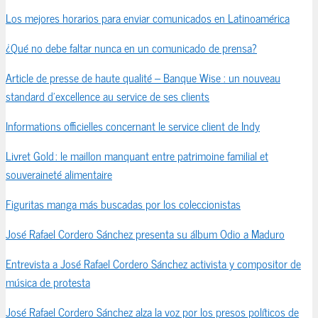
Los mejores horarios para enviar comunicados en Latinoamérica
¿Qué no debe faltar nunca en un comunicado de prensa?
Article de presse de haute qualité – Banque Wise : un nouveau
standard d’excellence au service de ses clients
Informations officielles concernant le service client de Indy
Livret Gold : le maillon manquant entre patrimoine familial et
souveraineté alimentaire
Figuritas manga más buscadas por los coleccionistas
José Rafael Cordero Sánchez presenta su álbum Odio a Maduro
Entrevista a José Rafael Cordero Sánchez activista y compositor de
música de protesta
José Rafael Cordero Sánchez alza la voz por los presos políticos de