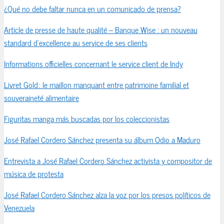
¿Qué no debe faltar nunca en un comunicado de prensa?
Article de presse de haute qualité – Banque Wise : un nouveau
standard d’excellence au service de ses clients
Informations officielles concernant le service client de Indy
Livret Gold : le maillon manquant entre patrimoine familial et
souveraineté alimentaire
Figuritas manga más buscadas por los coleccionistas
José Rafael Cordero Sánchez presenta su álbum Odio a Maduro
Entrevista a José Rafael Cordero Sánchez activista y compositor de
música de protesta
José Rafael Cordero Sánchez alza la voz por los presos políticos de
Venezuela