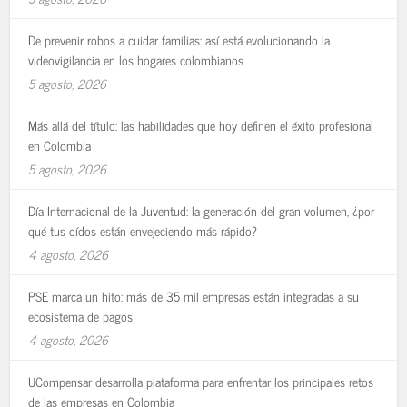
De prevenir robos a cuidar familias: así está evolucionando la
videovigilancia en los hogares colombianos
5 agosto, 2026
Más allá del título: las habilidades que hoy definen el éxito profesional
en Colombia
5 agosto, 2026
Día Internacional de la Juventud: la generación del gran volumen, ¿por
qué tus oídos están envejeciendo más rápido?
4 agosto, 2026
PSE marca un hito: más de 35 mil empresas están integradas a su
ecosistema de pagos
4 agosto, 2026
UCompensar desarrolla plataforma para enfrentar los principales retos
de las empresas en Colombia