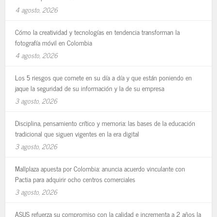
4 agosto, 2026
Cómo la creatividad y tecnologías en tendencia transforman la
fotografía móvil en Colombia
4 agosto, 2026
Los 5 riesgos que comete en su día a día y que están poniendo en
jaque la seguridad de su información y la de su empresa
3 agosto, 2026
Disciplina, pensamiento crítico y memoria: las bases de la educación
tradicional que siguen vigentes en la era digital
3 agosto, 2026
Mallplaza apuesta por Colombia: anuncia acuerdo vinculante con
Pactia para adquirir ocho centros comerciales
3 agosto, 2026
ASUS refuerza su compromiso con la calidad e incrementa a 2 años la