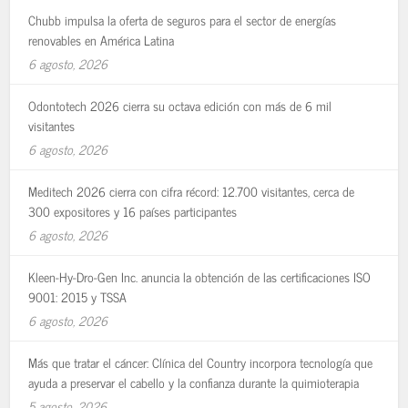
Chubb impulsa la oferta de seguros para el sector de energías
renovables en América Latina
6 agosto, 2026
Odontotech 2026 cierra su octava edición con más de 6 mil
visitantes
6 agosto, 2026
Meditech 2026 cierra con cifra récord: 12.700 visitantes, cerca de
300 expositores y 16 países participantes
6 agosto, 2026
Kleen-Hy-Dro-Gen Inc. anuncia la obtención de las certificaciones ISO
9001: 2015 y TSSA
6 agosto, 2026
Más que tratar el cáncer: Clínica del Country incorpora tecnología que
ayuda a preservar el cabello y la confianza durante la quimioterapia
5 agosto, 2026