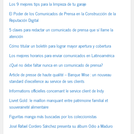
Los 9 mejores tips para la limpieza de tu garaje
El Poder de los Comunicados de Prensa en la Construcción de la
Reputación Digital
5 claves para redactar un comunicado de prensa que sí llame la
atención
Cómo titular un boletín para lograr mayor apertura y cobertura
Los mejores horarios para enviar comunicados en Latinoamérica
¿Qué no debe faltar nunca en un comunicado de prensa?
Article de presse de haute qualité – Banque Wise : un nouveau
standard d’excellence au service de ses clients
Informations officielles concernant le service client de Indy
Livret Gold : le maillon manquant entre patrimoine familial et
souveraineté alimentaire
Figuritas manga más buscadas por los coleccionistas
José Rafael Cordero Sánchez presenta su álbum Odio a Maduro