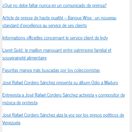
¿Qué no debe faltar nunca en un comunicado de prensa?
Article de presse de haute qualité – Banque Wise : un nouveau
standard d’excellence au service de ses clients
Informations officielles concernant le service client de Indy
Livret Gold : le maillon manquant entre patrimoine familial et
souveraineté alimentaire
Figuritas manga más buscadas por los coleccionistas
José Rafael Cordero Sánchez presenta su álbum Odio a Maduro
Entrevista a José Rafael Cordero Sánchez activista y compositor de
música de protesta
José Rafael Cordero Sánchez alza la voz por los presos políticos de
Venezuela