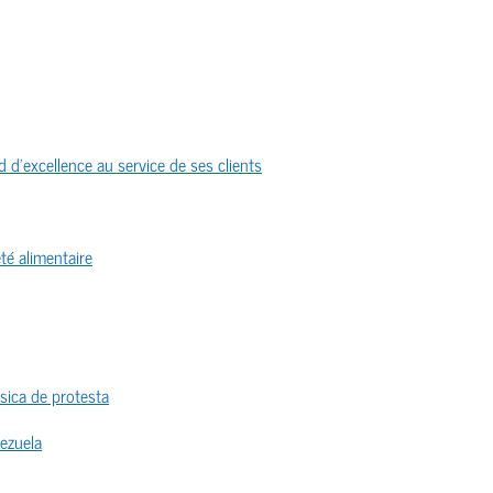
 d’excellence au service de ses clients
té alimentaire
sica de protesta
nezuela