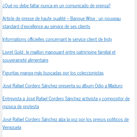
¿Qué no debe faltar nunca en un comunicado de prensa?
Article de presse de haute qualité – Banque Wise : un nouveau
standard d’excellence au service de ses clients
Informations officielles concernant le service client de Indy
Livret Gold : le maillon manquant entre patrimoine familial et
souveraineté alimentaire
Figuritas manga más buscadas por los coleccionistas
José Rafael Cordero Sánchez presenta su álbum Odio a Maduro
Entrevista a José Rafael Cordero Sánchez activista y compositor de
música de protesta
José Rafael Cordero Sánchez alza la voz por los presos políticos de
Venezuela