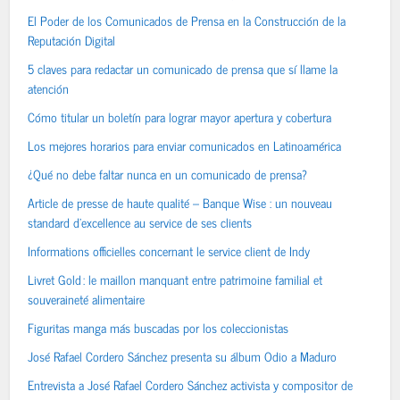
El Poder de los Comunicados de Prensa en la Construcción de la
Reputación Digital
5 claves para redactar un comunicado de prensa que sí llame la
atención
Cómo titular un boletín para lograr mayor apertura y cobertura
Los mejores horarios para enviar comunicados en Latinoamérica
¿Qué no debe faltar nunca en un comunicado de prensa?
Article de presse de haute qualité – Banque Wise : un nouveau
standard d’excellence au service de ses clients
Informations officielles concernant le service client de Indy
Livret Gold : le maillon manquant entre patrimoine familial et
souveraineté alimentaire
Figuritas manga más buscadas por los coleccionistas
José Rafael Cordero Sánchez presenta su álbum Odio a Maduro
Entrevista a José Rafael Cordero Sánchez activista y compositor de