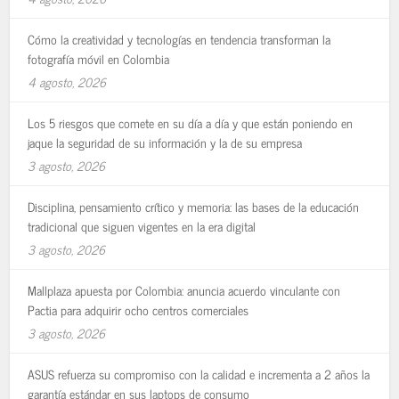
Cómo la creatividad y tecnologías en tendencia transforman la
fotografía móvil en Colombia
4 agosto, 2026
Los 5 riesgos que comete en su día a día y que están poniendo en
jaque la seguridad de su información y la de su empresa
3 agosto, 2026
Disciplina, pensamiento crítico y memoria: las bases de la educación
tradicional que siguen vigentes en la era digital
3 agosto, 2026
Mallplaza apuesta por Colombia: anuncia acuerdo vinculante con
Pactia para adquirir ocho centros comerciales
3 agosto, 2026
ASUS refuerza su compromiso con la calidad e incrementa a 2 años la
garantía estándar en sus laptops de consumo