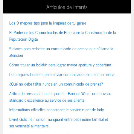
Artículos de interés
Los 9 mejores tips para la limpieza de tu garaje
El Poder de los Comunicados de Prensa en la Construcción de la
Reputación Digital
5 claves para redactar un comunicado de prensa que sí llame la
atención
Cómo titular un boletín para lograr mayor apertura y cobertura
Los mejores horarios para enviar comunicados en Latinoamérica
¿Qué no debe faltar nunca en un comunicado de prensa?
Article de presse de haute qualité – Banque Wise : un nouveau
standard d’excellence au service de ses clients
Informations officielles concernant le service client de Indy
Livret Gold : le maillon manquant entre patrimoine familial et
souveraineté alimentaire