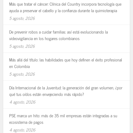
Más que tratar el cáncer: Clínica del Country incorpora tecnología que
ayuda a preservar el cabello y la confianza durante la quimioterapia
5 agosto, 2026
De prevenir robos a cuidar familias: así está evolucionando la
videovigilancia en los hogares colombianos
5 agosto, 2026
Más allá del título: las habilidades que hoy definen el éxito profesional
en Colombia
5 agosto, 2026
Día Internacional de la Juventud: la generación del gran volumen, ¿por
qué tus oídos están envejeciendo más rápido?
4 agosto, 2026
PSE marca un hito: más de 35 mil empresas están integradas a su
ecosistema de pagos
4 agosto, 2026