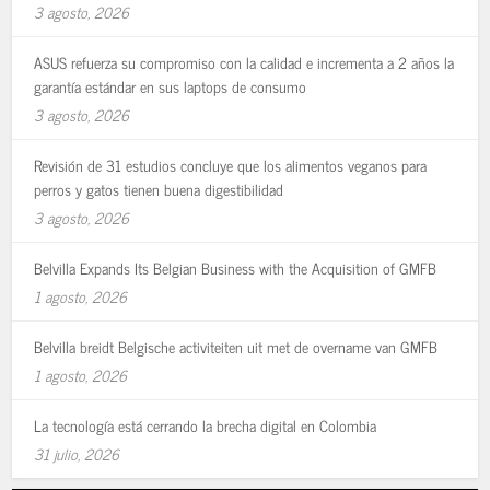
3 agosto, 2026
ASUS refuerza su compromiso con la calidad e incrementa a 2 años la
garantía estándar en sus laptops de consumo
3 agosto, 2026
Revisión de 31 estudios concluye que los alimentos veganos para
perros y gatos tienen buena digestibilidad
3 agosto, 2026
Belvilla Expands Its Belgian Business with the Acquisition of GMFB
1 agosto, 2026
Belvilla breidt Belgische activiteiten uit met de overname van GMFB
1 agosto, 2026
La tecnología está cerrando la brecha digital en Colombia
31 julio, 2026