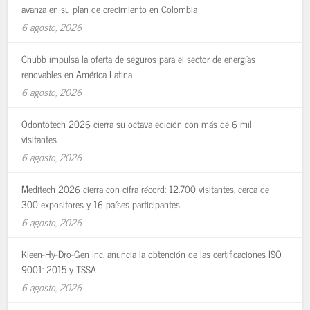
avanza en su plan de crecimiento en Colombia
6 agosto, 2026
Chubb impulsa la oferta de seguros para el sector de energías
renovables en América Latina
6 agosto, 2026
Odontotech 2026 cierra su octava edición con más de 6 mil
visitantes
6 agosto, 2026
Meditech 2026 cierra con cifra récord: 12.700 visitantes, cerca de
300 expositores y 16 países participantes
6 agosto, 2026
Kleen-Hy-Dro-Gen Inc. anuncia la obtención de las certificaciones ISO
9001: 2015 y TSSA
6 agosto, 2026