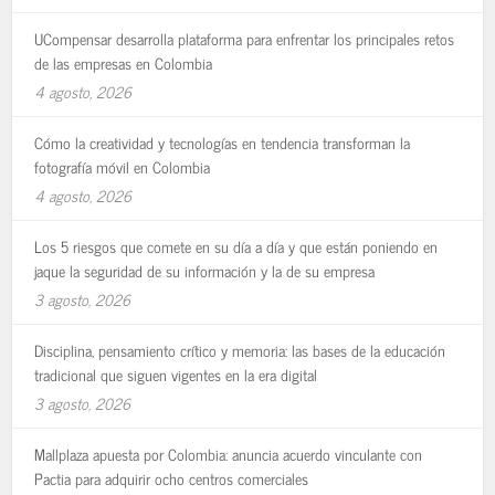
UCompensar desarrolla plataforma para enfrentar los principales retos
de las empresas en Colombia
4 agosto, 2026
Cómo la creatividad y tecnologías en tendencia transforman la
fotografía móvil en Colombia
4 agosto, 2026
Los 5 riesgos que comete en su día a día y que están poniendo en
jaque la seguridad de su información y la de su empresa
3 agosto, 2026
Disciplina, pensamiento crítico y memoria: las bases de la educación
tradicional que siguen vigentes en la era digital
3 agosto, 2026
Mallplaza apuesta por Colombia: anuncia acuerdo vinculante con
Pactia para adquirir ocho centros comerciales