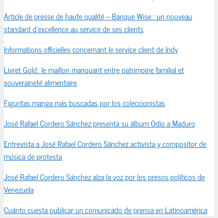
Article de presse de haute qualité – Banque Wise : un nouveau
standard d’excellence au service de ses clients
Informations officielles concernant le service client de Indy
Livret Gold : le maillon manquant entre patrimoine familial et
souveraineté alimentaire
Figuritas manga más buscadas por los coleccionistas
José Rafael Cordero Sánchez presenta su álbum Odio a Maduro
Entrevista a José Rafael Cordero Sánchez activista y compositor de
música de protesta
José Rafael Cordero Sánchez alza la voz por los presos políticos de
Venezuela
Cuánto cuesta publicar un comunicado de prensa en Latinoamérica