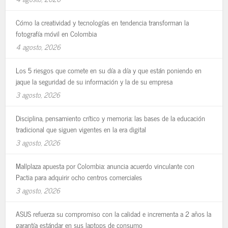
Cómo la creatividad y tecnologías en tendencia transforman la
fotografía móvil en Colombia
4 agosto, 2026
Los 5 riesgos que comete en su día a día y que están poniendo en
jaque la seguridad de su información y la de su empresa
3 agosto, 2026
Disciplina, pensamiento crítico y memoria: las bases de la educación
tradicional que siguen vigentes en la era digital
3 agosto, 2026
Mallplaza apuesta por Colombia: anuncia acuerdo vinculante con
Pactia para adquirir ocho centros comerciales
3 agosto, 2026
ASUS refuerza su compromiso con la calidad e incrementa a 2 años la
garantía estándar en sus laptops de consumo