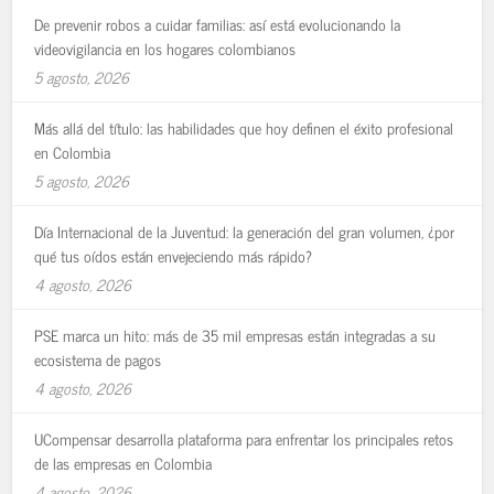
De prevenir robos a cuidar familias: así está evolucionando la
videovigilancia en los hogares colombianos
5 agosto, 2026
Más allá del título: las habilidades que hoy definen el éxito profesional
en Colombia
5 agosto, 2026
Día Internacional de la Juventud: la generación del gran volumen, ¿por
qué tus oídos están envejeciendo más rápido?
4 agosto, 2026
PSE marca un hito: más de 35 mil empresas están integradas a su
ecosistema de pagos
4 agosto, 2026
UCompensar desarrolla plataforma para enfrentar los principales retos
de las empresas en Colombia
4 agosto, 2026