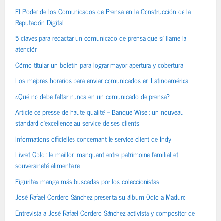
El Poder de los Comunicados de Prensa en la Construcción de la
Reputación Digital
5 claves para redactar un comunicado de prensa que sí llame la
atención
Cómo titular un boletín para lograr mayor apertura y cobertura
Los mejores horarios para enviar comunicados en Latinoamérica
¿Qué no debe faltar nunca en un comunicado de prensa?
Article de presse de haute qualité – Banque Wise : un nouveau
standard d’excellence au service de ses clients
Informations officielles concernant le service client de Indy
Livret Gold : le maillon manquant entre patrimoine familial et
souveraineté alimentaire
Figuritas manga más buscadas por los coleccionistas
José Rafael Cordero Sánchez presenta su álbum Odio a Maduro
Entrevista a José Rafael Cordero Sánchez activista y compositor de