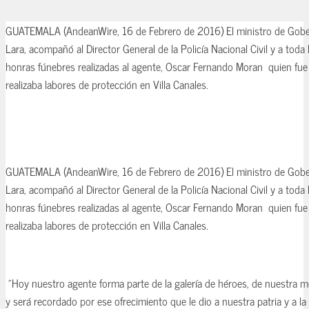
GUATEMALA (AndeanWire, 16 de Febrero de 2016) El ministro de Gober
Lara, acompañó al Director General de la Policía Nacional Civil y a toda l
honras fúnebres realizadas al agente, Oscar Fernando Moran quien fue
realizaba labores de protección en Villa Canales.
GUATEMALA (AndeanWire, 16 de Febrero de 2016) El ministro de Gober
Lara, acompañó al Director General de la Policía Nacional Civil y a toda l
honras fúnebres realizadas al agente, Oscar Fernando Moran quien fue
realizaba labores de protección en Villa Canales.
"Hoy nuestro agente forma parte de la galería de héroes, de nuestra m
y será recordado por ese ofrecimiento que le dio a nuestra patria y a la