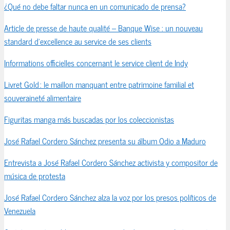
¿Qué no debe faltar nunca en un comunicado de prensa?
Article de presse de haute qualité – Banque Wise : un nouveau
standard d’excellence au service de ses clients
Informations officielles concernant le service client de Indy
Livret Gold : le maillon manquant entre patrimoine familial et
souveraineté alimentaire
Figuritas manga más buscadas por los coleccionistas
José Rafael Cordero Sánchez presenta su álbum Odio a Maduro
Entrevista a José Rafael Cordero Sánchez activista y compositor de
música de protesta
José Rafael Cordero Sánchez alza la voz por los presos políticos de
Venezuela