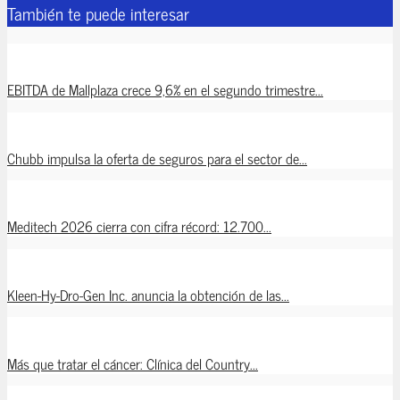
También te puede interesar
EBITDA de Mallplaza crece 9,6% en el segundo trimestre...
Chubb impulsa la oferta de seguros para el sector de...
Meditech 2026 cierra con cifra récord: 12.700...
Kleen-Hy-Dro-Gen Inc. anuncia la obtención de las...
Más que tratar el cáncer: Clínica del Country...