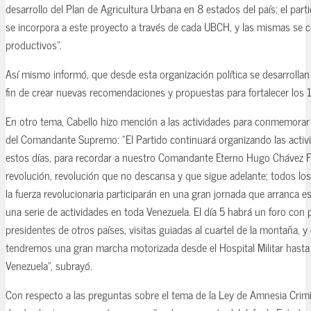
desarrollo del Plan de Agricultura Urbana en 8 estados del país; el par
se incorpora a este proyecto a través de cada UBCH, y las mismas se c
productivos”.
Así mismo informó, que desde esta organización política se desarrollan
fin de crear nuevas recomendaciones y propuestas para fortalecer los
En otro tema, Cabello hizo mención a las actividades para conmemorar 
del Comandante Supremo: “El Partido continuará organizando las acti
estos días, para recordar a nuestro Comandante Eterno Hugo Chávez Fr
revolución, revolución que no descansa y que sigue adelante; todos lo
la fuerza revolucionaria participarán en una gran jornada que arranca 
una serie de actividades en toda Venezuela. El día 5 habrá un foro con 
presidentes de otros países, visitas guiadas al cuartel de la montaña, y
tendremos una gran marcha motorizada desde el Hospital Militar hasta 
Venezuela”, subrayó.
Con respecto a las preguntas sobre el tema de la Ley de Amnesia Crimi