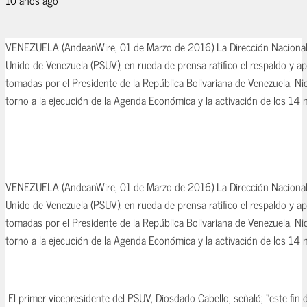
VENEZUELA (AndeanWire, 01 de Marzo de 2016) La Dirección Nacional d
Unido de Venezuela (PSUV), en rueda de prensa ratifico el respaldo y a
tomadas por el Presidente de la República Bolivariana de Venezuela, N
torno a la ejecución de la Agenda Económica y la activación de los 14
VENEZUELA (AndeanWire, 01 de Marzo de 2016) La Dirección Nacional d
Unido de Venezuela (PSUV), en rueda de prensa ratifico el respaldo y a
tomadas por el Presidente de la República Bolivariana de Venezuela, N
torno a la ejecución de la Agenda Económica y la activación de los 14
El primer vicepresidente del PSUV, Diosdado Cabello, señaló; “este fin d