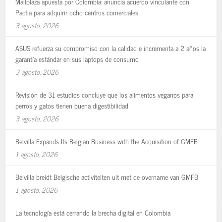
Mallplaza apuesta por Colombia: anuncia acuerdo vinculante con
Pactia para adquirir ocho centros comerciales
3 agosto, 2026
ASUS refuerza su compromiso con la calidad e incrementa a 2 años la
garantía estándar en sus laptops de consumo
3 agosto, 2026
Revisión de 31 estudios concluye que los alimentos veganos para
perros y gatos tienen buena digestibilidad
3 agosto, 2026
Belvilla Expands Its Belgian Business with the Acquisition of GMFB
1 agosto, 2026
Belvilla breidt Belgische activiteiten uit met de overname van GMFB
1 agosto, 2026
La tecnología está cerrando la brecha digital en Colombia