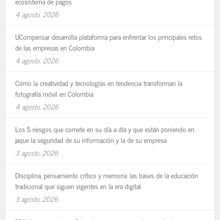
ecosistema de pagos
4 agosto, 2026
UCompensar desarrolla plataforma para enfrentar los principales retos
de las empresas en Colombia
4 agosto, 2026
Cómo la creatividad y tecnologías en tendencia transforman la
fotografía móvil en Colombia
4 agosto, 2026
Los 5 riesgos que comete en su día a día y que están poniendo en
jaque la seguridad de su información y la de su empresa
3 agosto, 2026
Disciplina, pensamiento crítico y memoria: las bases de la educación
tradicional que siguen vigentes en la era digital
3 agosto, 2026