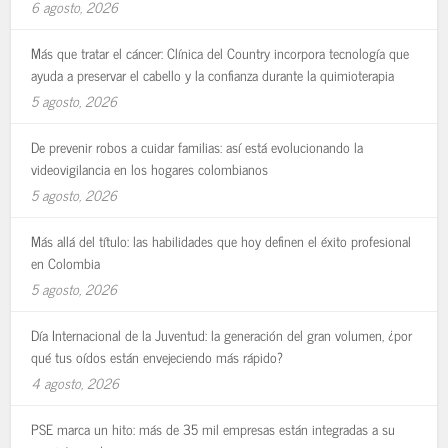
6 agosto, 2026
Más que tratar el cáncer: Clínica del Country incorpora tecnología que
ayuda a preservar el cabello y la confianza durante la quimioterapia
5 agosto, 2026
De prevenir robos a cuidar familias: así está evolucionando la
videovigilancia en los hogares colombianos
5 agosto, 2026
Más allá del título: las habilidades que hoy definen el éxito profesional
en Colombia
5 agosto, 2026
Día Internacional de la Juventud: la generación del gran volumen, ¿por
qué tus oídos están envejeciendo más rápido?
4 agosto, 2026
PSE marca un hito: más de 35 mil empresas están integradas a su