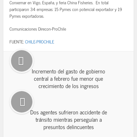
Conxemar en Vigo, España, y feria China Fisheries. En total
participaron 34 empresas: 15 Pymes con potencial exportador y 19
Pymes exportadoras.
Comunicaciones Direcon-ProChile
FUENTE:
CHILE-PROCHILE
Incremento del gasto de gobierno
central a febrero fue menor que
crecimiento de los ingresos
Dos agentes sufrieron accidente de
tránsito mientras perseguían a
presuntos delincuentes