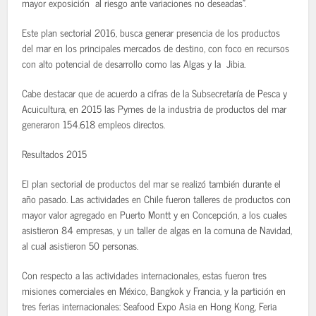
mayor exposición al riesgo ante variaciones no deseadas”.
Este plan sectorial 2016, busca generar presencia de los productos
del mar en los principales mercados de destino, con foco en recursos
con alto potencial de desarrollo como las Algas y la Jibia.
Cabe destacar que de acuerdo a cifras de la Subsecretaría de Pesca y
Acuicultura, en 2015 las Pymes de la industria de productos del mar
generaron 154.618 empleos directos.
Resultados 2015
El plan sectorial de productos del mar se realizó también durante el
año pasado. Las actividades en Chile fueron talleres de productos con
mayor valor agregado en Puerto Montt y en Concepción, a los cuales
asistieron 84 empresas, y un taller de algas en la comuna de Navidad,
al cual asistieron 50 personas.
Con respecto a las actividades internacionales, estas fueron tres
misiones comerciales en México, Bangkok y Francia, y la partición en
tres ferias internacionales: Seafood Expo Asia en Hong Kong, Feria