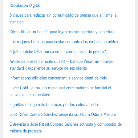
Reputación Digital
5 claves para redactar un comunicado de prensa que sí llame la
atención
Cómo titular un boletín para lograr mayor apertura y cobertura
Los mejores horarios para enviar comunicados en Latinoamérica
¿Qué no debe faltar nunca en un comunicado de prensa?
Article de presse de haute qualité – Banque Wise : un nouveau
standard d’excellence au service de ses clients
Informations officielles concernant le service client de Indy
Livret Gold : le maillon manquant entre patrimoine familial et
souveraineté alimentaire
Figuritas manga más buscadas por los coleccionistas
José Rafael Cordero Sánchez presenta su álbum Odio a Maduro
Entrevista a José Rafael Cordero Sánchez activista y compositor de
música de protesta