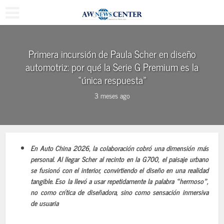
Primera incursión de Paula Scher en diseño
automotriz: por qué la Serie G Premium es la
«única respuesta»
3 meses ago
En Auto China 2026, la colaboración cobró una dimensión más
personal. Al llegar Scher al recinto en la G700, el paisaje urbano
se fusionó con el interior, convirtiendo el diseño en una realidad
tangible. Eso la llevó a usar repetidamente la palabra «hermoso»,
no como crítica de diseñadora, sino como sensación inmersiva
de usuaria