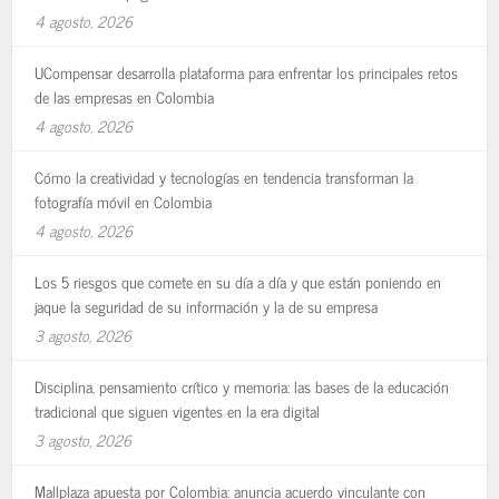
4 agosto, 2026
UCompensar desarrolla plataforma para enfrentar los principales retos
de las empresas en Colombia
4 agosto, 2026
Cómo la creatividad y tecnologías en tendencia transforman la
fotografía móvil en Colombia
4 agosto, 2026
Los 5 riesgos que comete en su día a día y que están poniendo en
jaque la seguridad de su información y la de su empresa
3 agosto, 2026
Disciplina, pensamiento crítico y memoria: las bases de la educación
tradicional que siguen vigentes en la era digital
3 agosto, 2026
Mallplaza apuesta por Colombia: anuncia acuerdo vinculante con