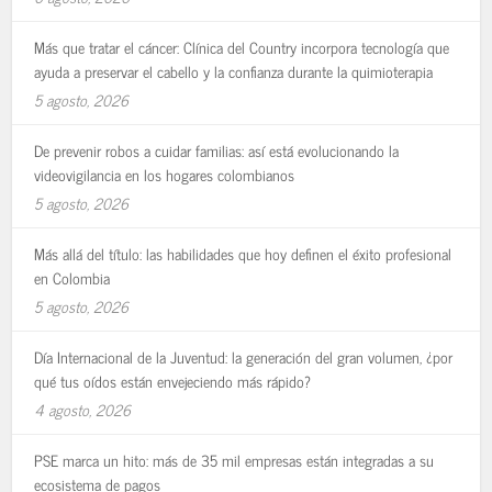
Más que tratar el cáncer: Clínica del Country incorpora tecnología que
ayuda a preservar el cabello y la confianza durante la quimioterapia
5 agosto, 2026
De prevenir robos a cuidar familias: así está evolucionando la
videovigilancia en los hogares colombianos
5 agosto, 2026
Más allá del título: las habilidades que hoy definen el éxito profesional
en Colombia
5 agosto, 2026
Día Internacional de la Juventud: la generación del gran volumen, ¿por
qué tus oídos están envejeciendo más rápido?
4 agosto, 2026
PSE marca un hito: más de 35 mil empresas están integradas a su
ecosistema de pagos