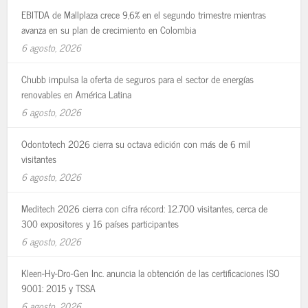
EBITDA de Mallplaza crece 9,6% en el segundo trimestre mientras
avanza en su plan de crecimiento en Colombia
6 agosto, 2026
Chubb impulsa la oferta de seguros para el sector de energías
renovables en América Latina
6 agosto, 2026
Odontotech 2026 cierra su octava edición con más de 6 mil
visitantes
6 agosto, 2026
Meditech 2026 cierra con cifra récord: 12.700 visitantes, cerca de
300 expositores y 16 países participantes
6 agosto, 2026
Kleen-Hy-Dro-Gen Inc. anuncia la obtención de las certificaciones ISO
9001: 2015 y TSSA
6 agosto, 2026